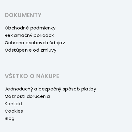
DOKUMENTY
Obchodné podmienky
Reklamačný poriadok
Ochrana osobných údajov
Odstúpenie od zmluvy
VŠETKO O NÁKUPE
Jednoduchý a bezpečný spôsob platby
Možnosti doručenia
Kontakt
Cookies
Blog