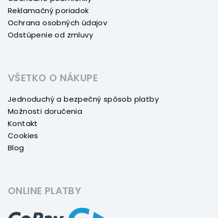
Reklamačný poriadok
Ochrana osobných údajov
Odstúpenie od zmluvy
VŠETKO O NÁKUPE
Jednoduchý a bezpečný spôsob platby
Možnosti doručenia
Kontakt
Cookies
Blog
ONLINE PLATBY