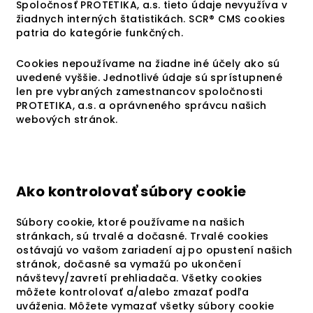
Spoločnosť PROTETIKA, a.s. tieto údaje nevyužíva v
žiadnych interných štatistikách. SCR® CMS cookies
patria do kategórie funkčných.
Cookies nepoužívame na žiadne iné účely ako sú
uvedené vyššie. Jednotlivé údaje sú sprístupnené
len pre vybraných zamestnancov spoločnosti
PROTETIKA, a.s. a oprávneného správcu našich
webových stránok.
Ako kontrolovať súbory cookie
Súbory cookie, ktoré používame na našich
stránkach, sú trvalé a dočasné. Trvalé cookies
ostávajú vo vašom zariadení aj po opustení našich
stránok, dočasné sa vymažú po ukončení
návštevy/zavretí prehliadača. Všetky cookies
môžete kontrolovať a/alebo zmazať podľa
uváženia. Môžete vymazať všetky súbory cookie