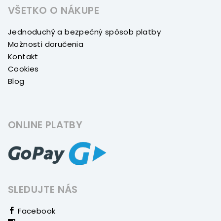
VŠETKO O NÁKUPE
Jednoduchý a bezpečný spôsob platby
Možnosti doručenia
Kontakt
Cookies
Blog
ONLINE PLATBY
SLEDUJTE NÁS
Facebook