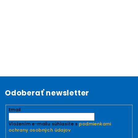
Odoberať newsletter
Email
Vložením e-mailu súhlasíte s
podmienkami
ochrany osobných údajov