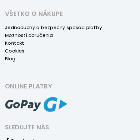
VŠETKO O NÁKUPE
Jednoduchý a bezpečný spôsob platby
Možnosti doručenia
Kontakt
Cookies
Blog
ONLINE PLATBY
SLEDUJTE NÁS