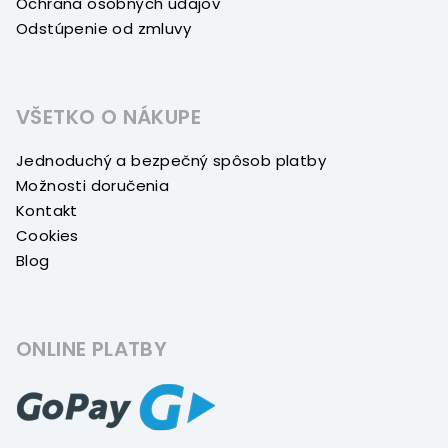
Ochrana osobných údajov
Odstúpenie od zmluvy
VŠETKO O NÁKUPE
Jednoduchý a bezpečný spôsob platby
Možnosti doručenia
Kontakt
Cookies
Blog
ONLINE PLATBY