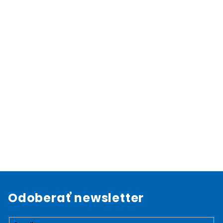
Odoberať newsletter