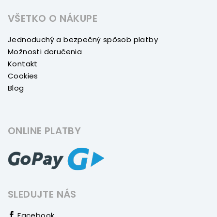
VŠETKO O NÁKUPE
Jednoduchý a bezpečný spôsob platby
Možnosti doručenia
Kontakt
Cookies
Blog
ONLINE PLATBY
SLEDUJTE NÁS
Facebook