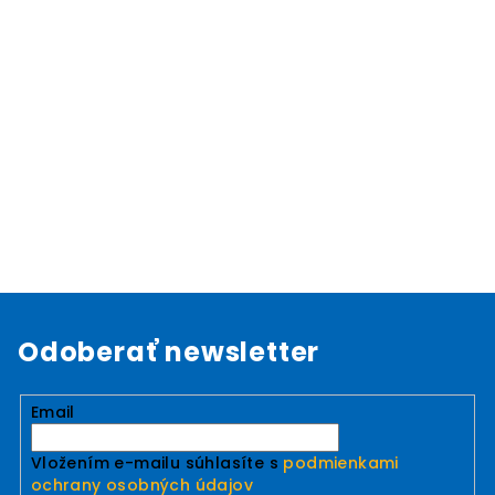
Odoberať newsletter
Email
Vložením e-mailu súhlasíte s
podmienkami
ochrany osobných údajov