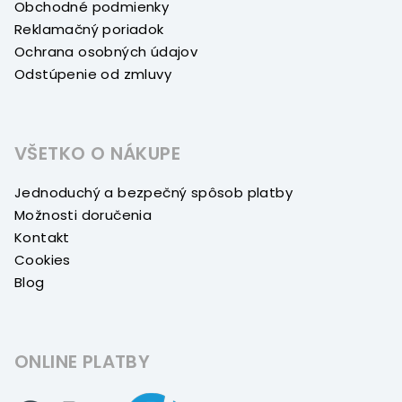
Obchodné podmienky
Reklamačný poriadok
Ochrana osobných údajov
Odstúpenie od zmluvy
VŠETKO O NÁKUPE
Jednoduchý a bezpečný spôsob platby
Možnosti doručenia
Kontakt
Cookies
Blog
ONLINE PLATBY