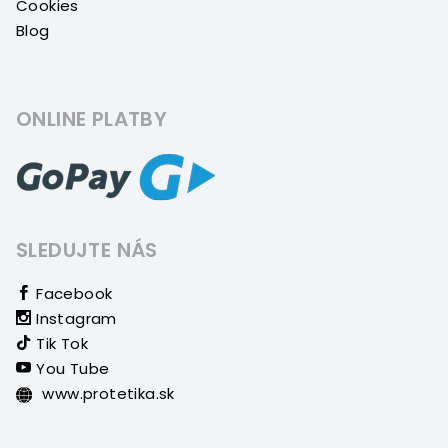
Cookies
Blog
ONLINE PLATBY
SLEDUJTE NÁS
Facebook
Instagram
Tik Tok
You Tube
www.protetika.sk