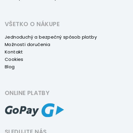
VŠETKO O NÁKUPE
Jednoduchý a bezpečný spôsob platby
Možnosti doručenia
Kontakt
Cookies
Blog
ONLINE PLATBY
SLEDUJTE NÁS