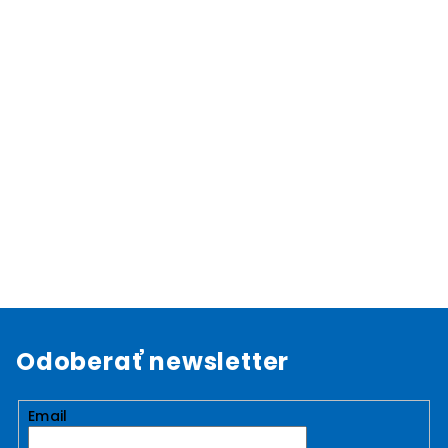
Odoberať newsletter
Email