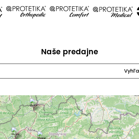
Naše predajne