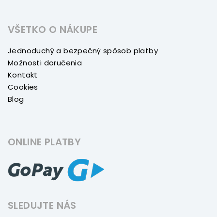
VŠETKO O NÁKUPE
Jednoduchý a bezpečný spôsob platby
Možnosti doručenia
Kontakt
Cookies
Blog
ONLINE PLATBY
SLEDUJTE NÁS