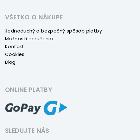
VŠETKO O NÁKUPE
Jednoduchý a bezpečný spôsob platby
Možnosti doručenia
Kontakt
Cookies
Blog
ONLINE PLATBY
SLEDUJTE NÁS