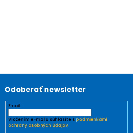
Odoberať newsletter
Email
Vložením e-mailu súhlasíte s
podmienkami
ochrany osobných údajov