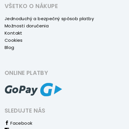
VŠETKO O NÁKUPE
Jednoduchý a bezpečný spôsob platby
Možnosti doručenia
Kontakt
Cookies
Blog
ONLINE PLATBY
SLEDUJTE NÁS
Facebook