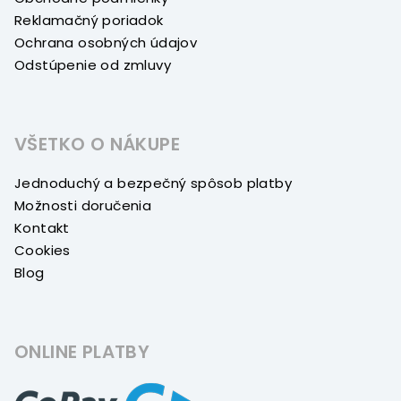
Reklamačný poriadok
Ochrana osobných údajov
Odstúpenie od zmluvy
VŠETKO O NÁKUPE
Jednoduchý a bezpečný spôsob platby
Možnosti doručenia
Kontakt
Cookies
Blog
ONLINE PLATBY