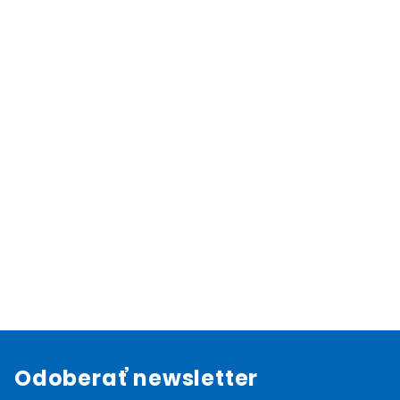
Odoberať newsletter