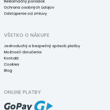
Reklamačný poriadok
Ochrana osobných údajov
Odstúpenie od zmluvy
VŠETKO O NÁKUPE
Jednoduchý a bezpečný spôsob platby
Možnosti doručenia
Kontakt
Cookies
Blog
ONLINE PLATBY