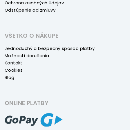
Ochrana osobných údajov
Odstúpenie od zmluvy
VŠETKO O NÁKUPE
Jednoduchý a bezpečný spôsob platby
Možnosti doručenia
Kontakt
Cookies
Blog
ONLINE PLATBY