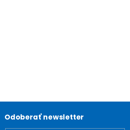
Odoberať newsletter