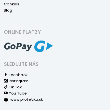
Cookies
Blog
ONLINE PLATBY
SLEDUJTE NÁS
Facebook
Instagram
Tik Tok
You Tube
www.protetika.sk