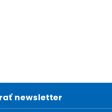
ať newsletter