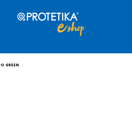
RO GREEN