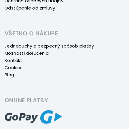
Ochrana osobných údajov
Odstúpenie od zmluvy
VŠETKO O NÁKUPE
Jednoduchý a bezpečný spôsob platby
Možnosti doručenia
Kontakt
Cookies
Blog
ONLINE PLATBY