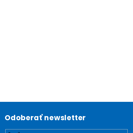
Odoberať newsletter