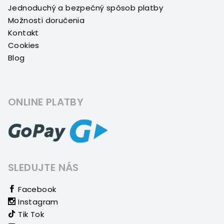
Jednoduchý a bezpečný spôsob platby
Možnosti doručenia
Kontakt
Cookies
Blog
ONLINE PLATBY
SLEDUJTE NÁS
Facebook
Instagram
Tik Tok