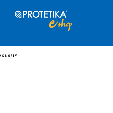
MOS GREY