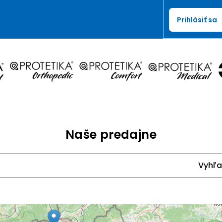
Prihlásiť sa
Naše predajne