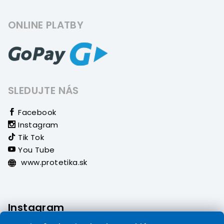
ONLINE PLATBY
SLEDUJTE NÁS
Facebook
Instagram
Tik Tok
You Tube
www.protetika.sk
Instagram