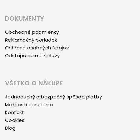
DOKUMENTY
Obchodné podmienky
Reklamačný poriadok
Ochrana osobných údajov
Odstúpenie od zmluvy
VŠETKO O NÁKUPE
Jednoduchý a bezpečný spôsob platby
Možnosti doručenia
Kontakt
Cookies
Blog