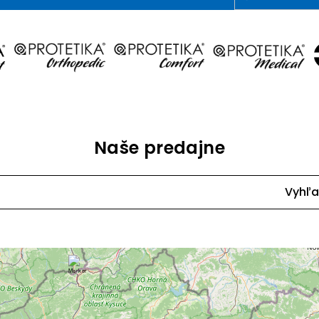
Naše predajne