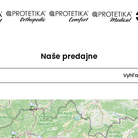
Naše predajne