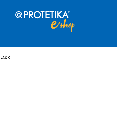
BLACK