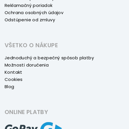
Reklamačný poriadok
Ochrana osobných údajov
Odstúpenie od zmluvy
VŠETKO O NÁKUPE
Jednoduchý a bezpečný spôsob platby
Možnosti doručenia
Kontakt
Cookies
Blog
ONLINE PLATBY