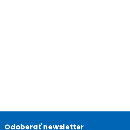
Odoberať newsletter