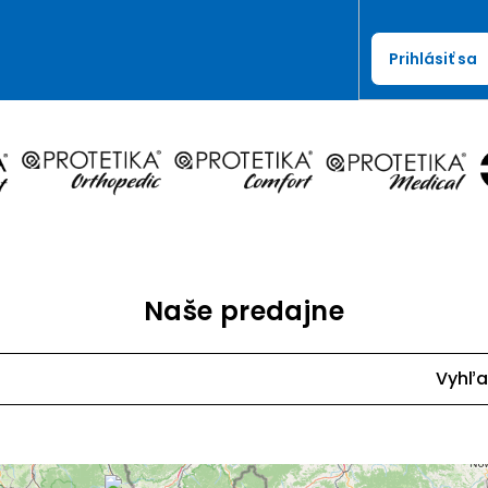
Prihlásiť sa
Naše predajne