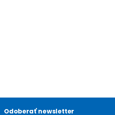
Odoberať newsletter