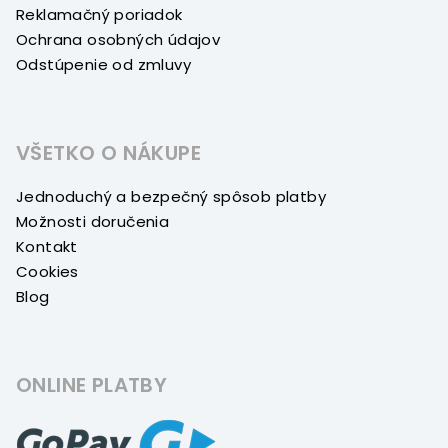
Reklamačný poriadok
Ochrana osobných údajov
Odstúpenie od zmluvy
VŠETKO O NÁKUPE
Jednoduchý a bezpečný spôsob platby
Možnosti doručenia
Kontakt
Cookies
Blog
ONLINE PLATBY