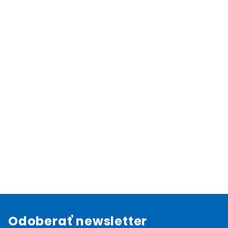
Odoberať newsletter