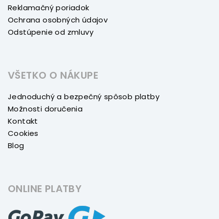
Reklamačný poriadok
Ochrana osobných údajov
Odstúpenie od zmluvy
VŠETKO O NÁKUPE
Jednoduchý a bezpečný spôsob platby
Možnosti doručenia
Kontakt
Cookies
Blog
ONLINE PLATBY