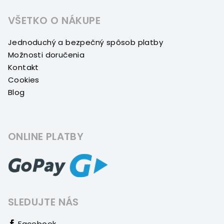
VŠETKO O NÁKUPE
Jednoduchý a bezpečný spôsob platby
Možnosti doručenia
Kontakt
Cookies
Blog
ONLINE PLATBY
SLEDUJTE NÁS
Facebook