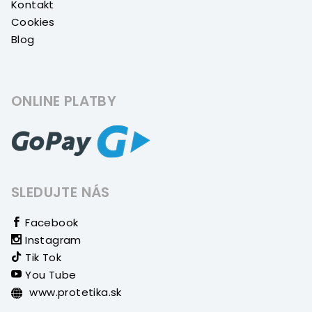
Kontakt
Cookies
Blog
ONLINE PLATBY
SLEDUJTE NÁS
Facebook
Instagram
Tik Tok
You Tube
www.protetika.sk