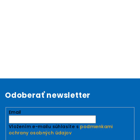
Odoberať newsletter
Email
Vložením e-mailu súhlasíte s
podmienkami
ochrany osobných údajov