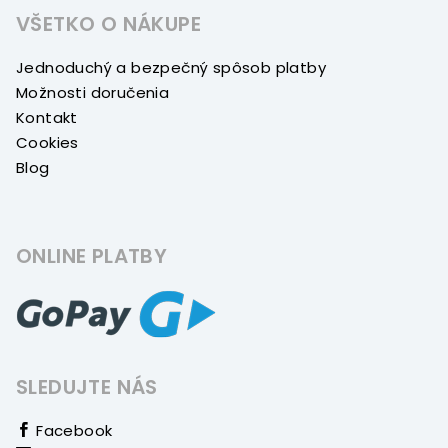
VŠETKO O NÁKUPE
Jednoduchý a bezpečný spôsob platby
Možnosti doručenia
Kontakt
Cookies
Blog
ONLINE PLATBY
SLEDUJTE NÁS
Facebook