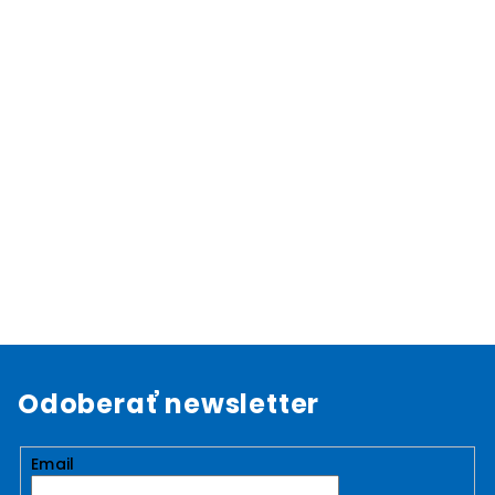
Odoberať newsletter
Email