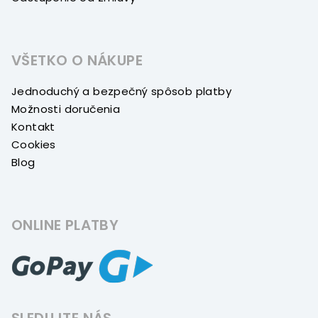
VŠETKO O NÁKUPE
Jednoduchý a bezpečný spôsob platby
Možnosti doručenia
Kontakt
Cookies
Blog
ONLINE PLATBY