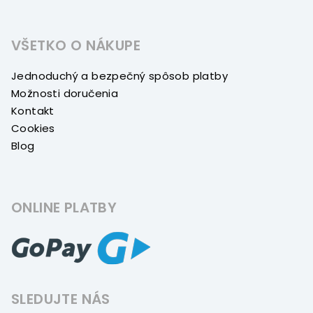
VŠETKO O NÁKUPE
Jednoduchý a bezpečný spôsob platby
Možnosti doručenia
Kontakt
Cookies
Blog
ONLINE PLATBY
SLEDUJTE NÁS