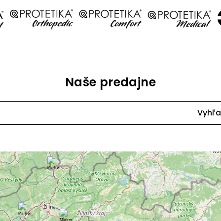
Naše predajne