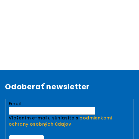
Odoberať newsletter
Email
Vložením e-mailu súhlasíte s
podmienkami
ochrany osobných údajov