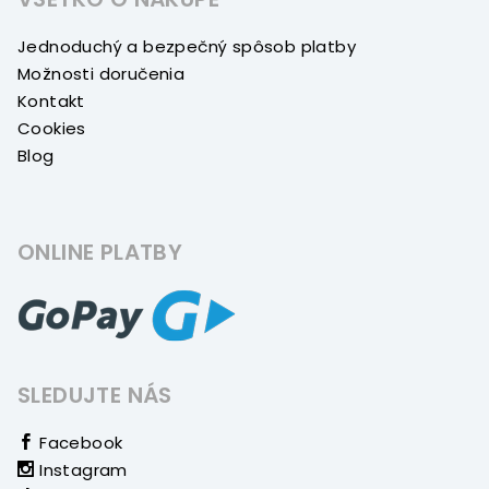
Jednoduchý a bezpečný spôsob platby
Možnosti doručenia
Kontakt
Cookies
Blog
ONLINE PLATBY
SLEDUJTE NÁS
Facebook
Instagram