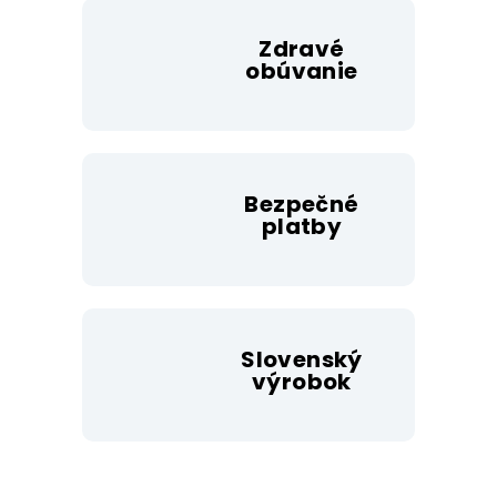
Zdravé
obúvanie
Bezpečné
platby
Slovenský
výrobok