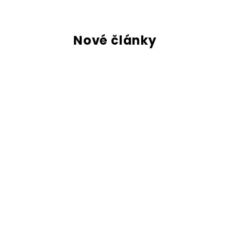
Nové články