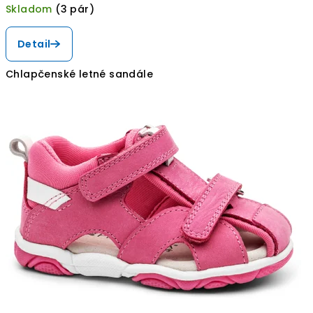
Skladom
(3 pár)
Detail
Chlapčenské letné sandále