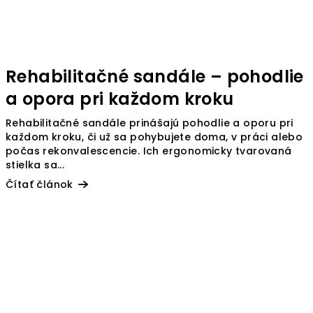
Rehabilitačné sandále – pohodlie
a opora pri každom kroku
Rehabilitačné sandále prinášajú pohodlie a oporu pri
každom kroku, či už sa pohybujete doma, v práci alebo
počas rekonvalescencie. Ich ergonomicky tvarovaná
stielka sa...
Čítať článok