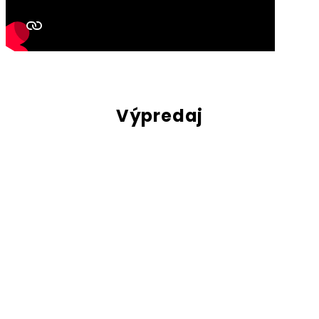
Výpredaj