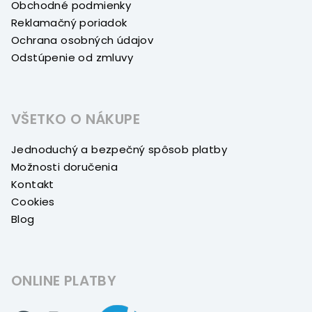
Obchodné podmienky
Reklamačný poriadok
Ochrana osobných údajov
Odstúpenie od zmluvy
VŠETKO O NÁKUPE
Jednoduchý a bezpečný spôsob platby
Možnosti doručenia
Kontakt
Cookies
Blog
ONLINE PLATBY