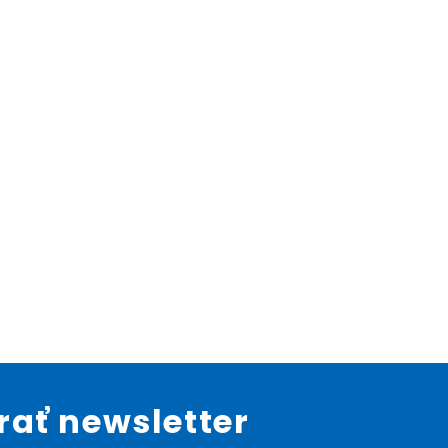
ať newsletter