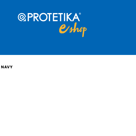
K NAVY