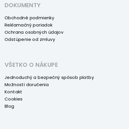
DOKUMENTY
Obchodné podmienky
Reklamačný poriadok
Ochrana osobných údajov
Odstúpenie od zmluvy
VŠETKO O NÁKUPE
Jednoduchý a bezpečný spôsob platby
Možnosti doručenia
Kontakt
Cookies
Blog